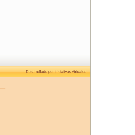
Desarrollado por Iniciativas Virtuales