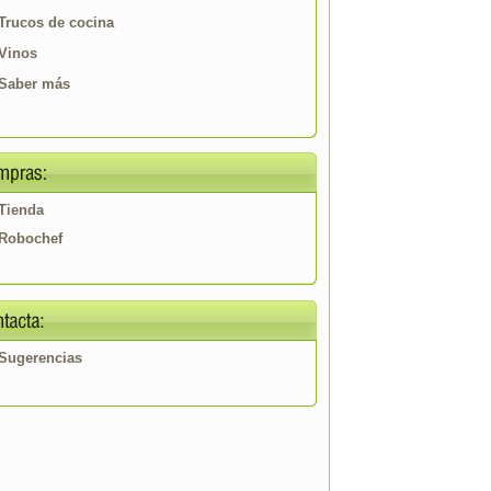
Trucos de cocina
Vinos
Saber más
Tienda
Robochef
Sugerencias