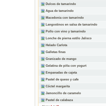
Dulces de tamarindo
Agua de tamarindo
Macedonia con tamarindo
Langostinos en salsa de tamarindo
Pollo con vino y tamarindo
Lonche de pierna estilo Jalisco
Helado Carlota
Galletas finas
Granizado de mango
Gelatina de piña con yogurt
Empanadas de cajeta
Pastel de queso y cafe
Cóctel margarita
Jamoncillo de caramelo
Pastel de calabaza