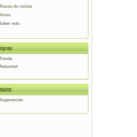
Trucos de cocina
Vinos
Saber más
Tienda
Robochef
Sugerencias