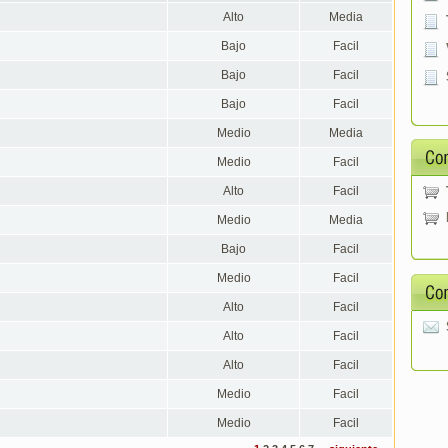
Alto
Media
Bajo
Facil
Bajo
Facil
Bajo
Facil
Medio
Media
Medio
Facil
Alto
Facil
Medio
Media
Bajo
Facil
Medio
Facil
Alto
Facil
Alto
Facil
Alto
Facil
Medio
Facil
Medio
Facil