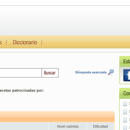
Búsqueda avanzada
ecetas patrocinadas por:
Nivel calorías
Dificultad