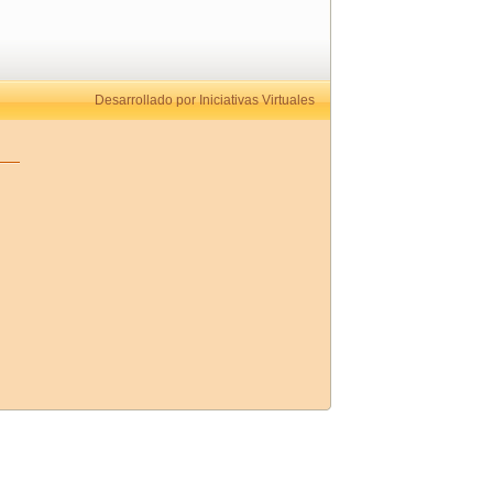
Desarrollado por Iniciativas Virtuales