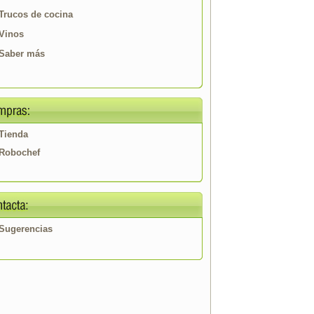
Trucos de cocina
Vinos
Saber más
Tienda
Robochef
Sugerencias