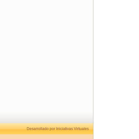
Desarrollado por Iniciativas Virtuales