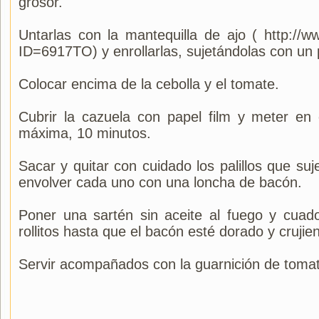
grosor.
Untarlas con la mantequilla de ajo ( http://w
ID=6917TO) y enrollarlas, sujetándolas con un pa
Colocar encima de la cebolla y el tomate.
Cubrir la cazuela con papel film y meter en
máxima, 10 minutos.
Sacar y quitar con cuidado los palillos que suje
envolver cada uno con una loncha de bacón.
Poner una sartén sin aceite al fuego y cuado 
rollitos hasta que el bacón esté dorado y crujien
Servir acompañados con la guarnición de tomat