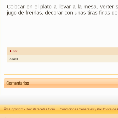
Colocar en el plato a llevar a la mesa, verter s
jugo de freírlas, decorar con unas tiras finas de
Autor:
Asako
Â© Copyright - Revistarecetas.Com |
Condiciones Generales y PolÐ½tica de 