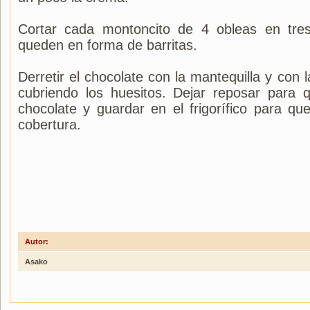
Cortar cada montoncito de 4 obleas en tre
queden en forma de barritas.
Derretir el chocolate con la mantequilla y con 
cubriendo los huesitos. Dejar reposar para q
chocolate y guardar en el frigorífico para qu
cobertura.
Autor:
Asako