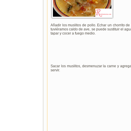
Añadir los muslitos de pollo. Echar un chorrito de
tuviéramos caldo de ave, se puede sustituir el agu
tapar y cocer a fuego medio.
Sacar los muslitos, desmenuzar la carne y agrega
servir.