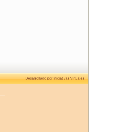
Desarrollado por Iniciativas Virtuales