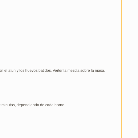
n el atún y los huevos batidos. Verter la mezcla sobre la masa.
30 minutos, dependiendo de cada horno.