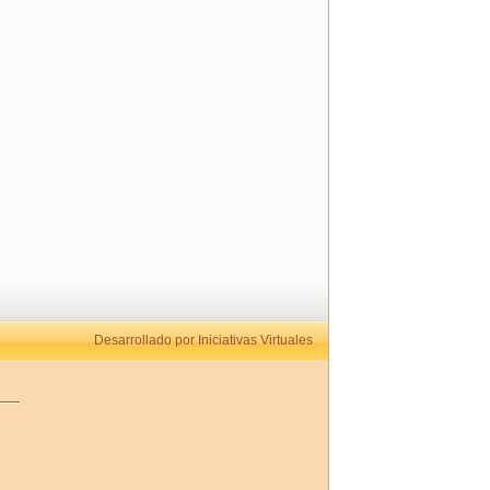
Desarrollado por Iniciativas Virtuales