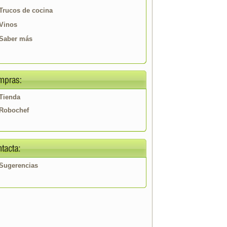
Trucos de cocina
Vinos
Saber más
Tienda
Robochef
Sugerencias